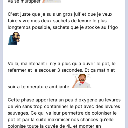
va se multiplier
C'est juste que je suis un gros juif et que je veux
faire vivre mes deux sachets de levure le plus
longtemps possible, sachets que je stocke au frigo
Voila, maintenant il n'y a plus qu'a ouvrir le pot, le
refermer et le secouer 3 secondes. Et ça matin et
soir a temperature ambiante.
Cette phase apportera un peu d'oxygene au levures
de vin sans trop contaminer le pot avec des levures
sauvages. Ce qui va leur permettre de coloniser le
pot et par la suite maximiser nos chances qu'elle
colonise toute la cuvée de 4L et monter en