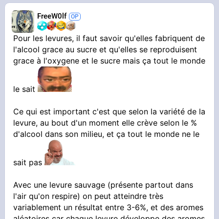
FreeW0lf
Pour les levures, il faut savoir qu'elles fabriquent de
l'alcool grace au sucre et qu'elles se reproduisent
grace à l'oxygene et le sucre mais ça tout le monde
le sait
Ce qui est important c'est que selon la variété de la
levure, au bout d'un moment elle crève selon le %
d'alcool dans son milieu, et ça tout le monde ne le
sait pas
Avec une levure sauvage (présente partout dans
l'air qu'on respire) on peut atteindre très
variablement un résultat entre 3-6%, et des aromes
aléatoires car chaque levure développe des aromes