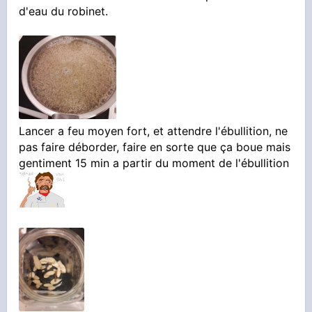
d'eau du robinet.
Lancer a feu moyen fort, et attendre l'ébullition, ne
pas faire déborder, faire en sorte que ça boue mais
gentiment 15 min a partir du moment de l'ébullition