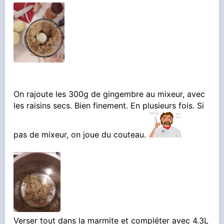
On rajoute les 300g de gingembre au mixeur, avec
les raisins secs. Bien finement. En plusieurs fois. Si
pas de mixeur, on joue du couteau.
Verser tout dans la marmite et compléter avec 4.3L