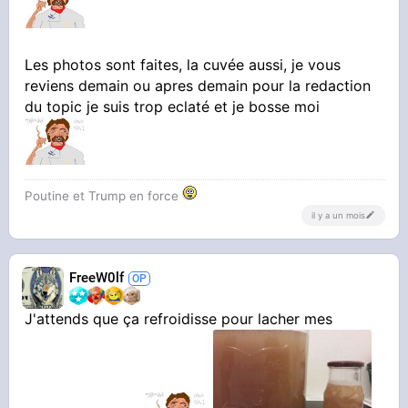
Les photos sont faites, la cuvée aussi, je vous
reviens demain ou apres demain pour la redaction
du topic je suis trop eclaté et je bosse moi
Poutine et Trump en force
il y a un mois
FreeW0lf
J'attends que ça refroidisse pour lacher mes