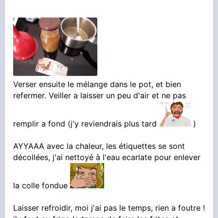
Verser ensuite le mélange dans le pot, et bien
refermer. Veiller a laisser un peu d'air et ne pas
remplir a fond (j'y reviendrais plus tard
)
AYYAAA avec la chaleur, les étiquettes se sont
décollées, j'ai nettoyé à l'eau ecarlate pour enlever
la colle fondue
Laisser refroidir, moi j'ai pas le temps, rien a foutre !