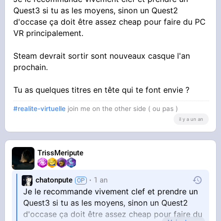
Quest3 si tu as les moyens, sinon un Quest2
d'occase ça doit être assez cheap pour faire du PC
VR principalement.
Steam devrait sortir sont nouveaux casque l'an
prochain.
Tu as quelques titres en tête qui te font envie ?
#realite-virtuelle
join me on the other side ( ou pas )
il y a un an
TrissMeripute
chatonpute
1 an
Je le recommande vivement clef et prendre un
Quest3 si tu as les moyens, sinon un Quest2
d'occase ça doit être assez cheap pour faire du