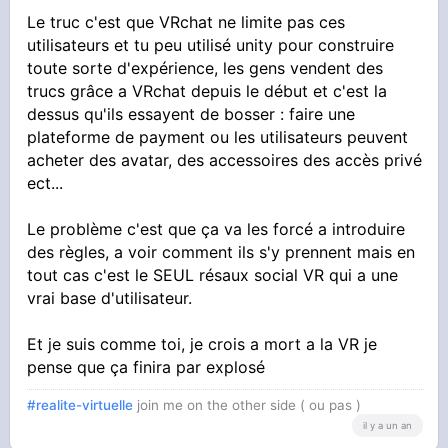
Le truc c'est que VRchat ne limite pas ces
utilisateurs et tu peu utilisé unity pour construire
toute sorte d'expérience, les gens vendent des
trucs grâce a VRchat depuis le début et c'est la
dessus qu'ils essayent de bosser : faire une
plateforme de payment ou les utilisateurs peuvent
acheter des avatar, des accessoires des accès privé
ect...
Le problème c'est que ça va les forcé a introduire
des règles, a voir comment ils s'y prennent mais en
tout cas c'est le SEUL résaux social VR qui a une
vrai base d'utilisateur.
Et je suis comme toi, je crois a mort a la VR je
pense que ça finira par explosé
#realite-virtuelle
join me on the other side ( ou pas )
il y a un an