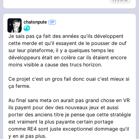
il y a un an
chatonpute
Je sais pas ça fait des années qu'ils développent
cette merde et qu'il essayent de le pousser de ouf
sur leur plateforme, il y a quelques temps les
développeurs était en colère car ils étaient encore
moins visible a cause des trucs horizon.
Ce projet c'est un gros fail donc ouai c'est mieux si
ça ferme.
Au final sans meta on aurait pas grand chose en VR
ils payent pour dev des nouveaux jeux et aussi
porter des anciens titre je pense que cette stratégie
est vraiment la plus payante certain portage
comme RE4 sont juste exceptionnel dommage qu'il
y en ai pas plus.