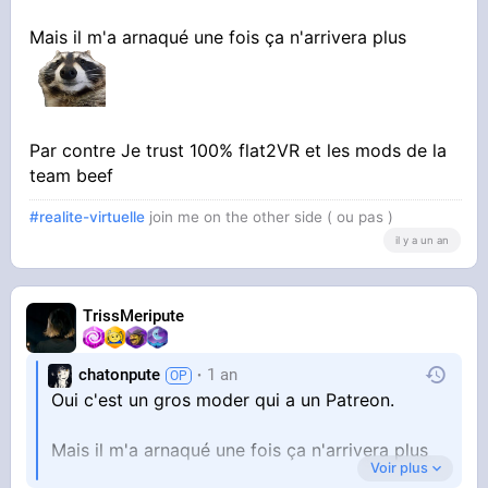
Mais il m'a arnaqué une fois ça n'arrivera plus
Par contre Je trust 100% flat2VR et les mods de la
team beef
#realite-virtuelle
join me on the other side ( ou pas )
il y a un an
TrissMeripute
chatonpute
1 an
Oui c'est un gros moder qui a un Patreon.
Mais il m'a arnaqué une fois ça n'arrivera plus
Voir plus