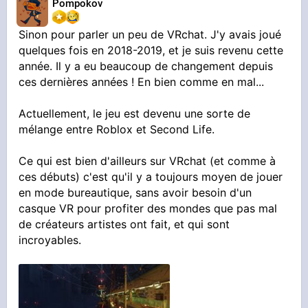
Pompokov
Sinon pour parler un peu de VRchat. J'y avais joué
quelques fois en 2018-2019, et je suis revenu cette
année. Il y a eu beaucoup de changement depuis
ces dernières années ! En bien comme en mal...
Actuellement, le jeu est devenu une sorte de
mélange entre Roblox et Second Life.
Ce qui est bien d'ailleurs sur VRchat (et comme à
ces débuts) c'est qu'il y a toujours moyen de jouer
en mode bureautique, sans avoir besoin d'un
casque VR pour profiter des mondes que pas mal
de créateurs artistes ont fait, et qui sont
incroyables.