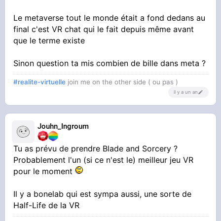
Le metaverse tout le monde était a fond dedans au
final c'est VR chat qui le fait depuis même avant
que le terme existe
Sinon question ta mis combien de bille dans meta ?
#realite-virtuelle
join me on the other side ( ou pas )
il y a un an
Jouhn_Ingroum
Tu as prévu de prendre Blade and Sorcery ?
Probablement l'un (si ce n'est le) meilleur jeu VR
pour le moment
Il y a bonelab qui est sympa aussi, une sorte de
Half-Life de la VR