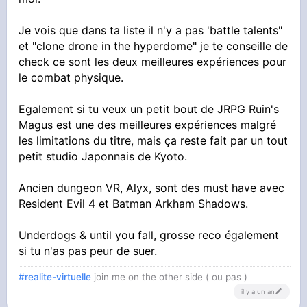
Je vois que dans ta liste il n'y a pas 'battle talents"
et "clone drone in the hyperdome" je te conseille de
check ce sont les deux meilleures expériences pour
le combat physique.
Egalement si tu veux un petit bout de JRPG Ruin's
Magus est une des meilleures expériences malgré
les limitations du titre, mais ça reste fait par un tout
petit studio Japonnais de Kyoto.
Ancien dungeon VR, Alyx, sont des must have avec
Resident Evil 4 et Batman Arkham Shadows.
Underdogs & until you fall, grosse reco également
si tu n'as pas peur de suer.
#realite-virtuelle
join me on the other side ( ou pas )
il y a un an