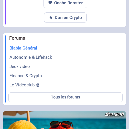
Onche Booster
Don en Crypto
Forums
Blabla Général
Autonomie & Lifehack
Jeux vidéo
Finance & Crypto
Le Vidéoclub 🍿
Tous les forums