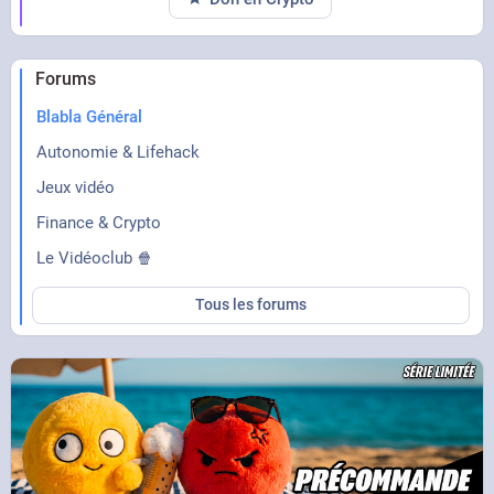
Forums
Blabla Général
Autonomie & Lifehack
Jeux vidéo
Finance & Crypto
Le Vidéoclub 🍿
Tous les forums