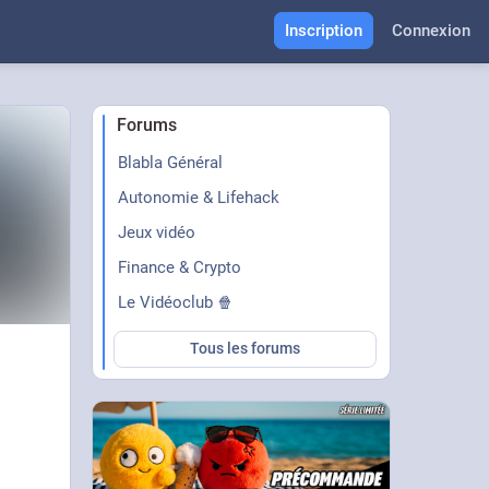
Inscription
Connexion
Forums
Blabla Général
Autonomie & Lifehack
Jeux vidéo
Finance & Crypto
Le Vidéoclub 🍿
Tous les forums