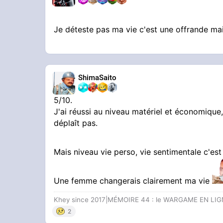
Je déteste pas ma vie c'est une offrande ma
ShimaSaito
5/10.
J'ai réussi au niveau matériel et économique,
déplaît pas.
Mais niveau vie perso, vie sentimentale c'est
Une femme changerais clairement ma vie
Khey since 2017|MÉMOIRE 44 : le WARGAME EN LI
2