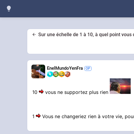
Sur une échelle de 1 à 10, à quel point vous 
EnelMundoYenFra
10
vous ne supportez plus rien
1
Vous ne changeriez rien à votre vie, po