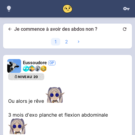
Je commence à avoir des abdos non ?
1
2
Eussoudore
NIVEAU 20
Ou alors je rêve
3 mois d'exo planche et flexion abdominale