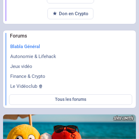
Don en Crypto
Forums
Blabla Général
Autonomie & Lifehack
Jeux vidéo
Finance & Crypto
Le Vidéoclub 🍿
Tous les forums