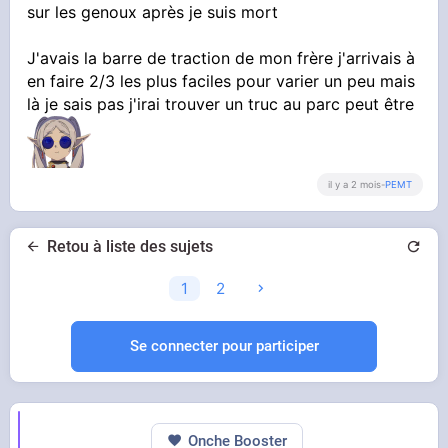
sur les genoux après je suis mort
J'avais la barre de traction de mon frère j'arrivais à
en faire 2/3 les plus faciles pour varier un peu mais
là je sais pas j'irai trouver un truc au parc peut être
il y a 2 mois
-
PEMT
Retou à liste des sujets
1
2
Se connecter pour participer
Onche Booster