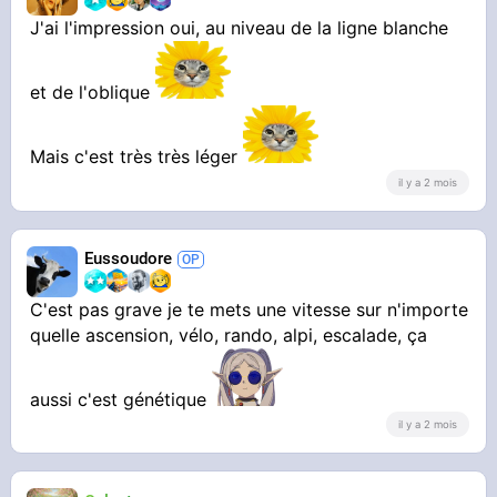
J'ai l'impression oui, au niveau de la ligne blanche
et de l'oblique
Mais c'est très très léger
il y a 2 mois
Eussoudore
C'est pas grave je te mets une vitesse sur n'importe
quelle ascension, vélo, rando, alpi, escalade, ça
aussi c'est génétique
il y a 2 mois