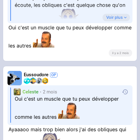
écoute, les obliques c'est quelque chose qu'on
Voir plus
développe aussi ?
Oui c'est un muscle que tu peux développer comme
les autres
il y a 2 mois
Eussoudore
Celeste
2 mois
Oui c'est un muscle que tu peux développer
comme les autres
Ayaaaoo mais trop bien alors j'ai des obliques qui