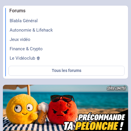
Forums
Blabla Général
Autonomie & Lifehack
Jeux vidéo
Finance & Crypto
Le Vidéoclub 🍿
Tous les forums