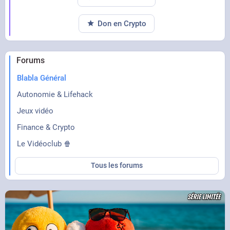
Don en Crypto
Forums
Blabla Général
Autonomie & Lifehack
Jeux vidéo
Finance & Crypto
Le Vidéoclub 🍿
Tous les forums