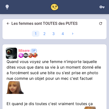
Les femmes sont TOUTES des PUTES
1
2
3
4
Misere
Quand vous voyez une femme n'importe laquelle
dites vous que dans sa vie à un moment donné elle
a forcément sucé une bite ou s'est prise en photo
nue comme un objet pour un mec c'est factuel
Et quand je dis toutes c'est vraiment toutes ça