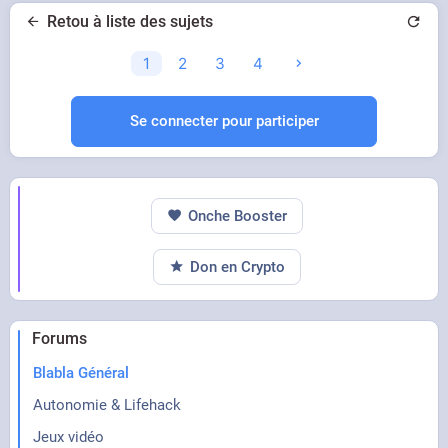
Retou à liste des sujets
1
2
3
4
Se connecter pour participer
Onche Booster
Don en Crypto
Forums
Blabla Général
Autonomie & Lifehack
Jeux vidéo