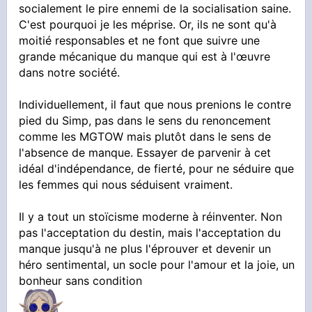
socialement le pire ennemi de la socialisation saine.
C'est pourquoi je les méprise. Or, ils ne sont qu'à
moitié responsables et ne font que suivre une
grande mécanique du manque qui est à l'œuvre
dans notre société.
Individuellement, il faut que nous prenions le contre
pied du Simp, pas dans le sens du renoncement
comme les MGTOW mais plutôt dans le sens de
l'absence de manque. Essayer de parvenir à cet
idéal d'indépendance, de fierté, pour ne séduire que
les femmes qui nous séduisent vraiment.
Il y a tout un stoïcisme moderne à réinventer. Non
pas l'acceptation du destin, mais l'acceptation du
manque jusqu'à ne plus l'éprouver et devenir un
héro sentimental, un socle pour l'amour et la joie, un
bonheur sans condition