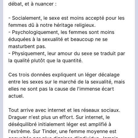
débat, et à nuancer :
- Socialement, le sexe est moins accepté pour les
femmes dû à notre héritage religieux.
- Psychologiquement, les femmes sont moins
éduquées à la sexualité et beaucoup ne se
masturbent pas.
- Physiquement, leur amour du sexe se traduit par
la qualité plutôt que la quantité.
Ces trois données expliquent un léger décalage
entre les sexes sur le marché de la sexualité, mais
elles ne sont pas la cause de l'immense écart
actuel.
Tout arrive avec internet et les réseaux sociaux.
Draguer n'est plus un effort. Sur internet, le
déséquilibré initialement léger est amplifié à
l'extrême. Sur Tinder, une femme moyenne est