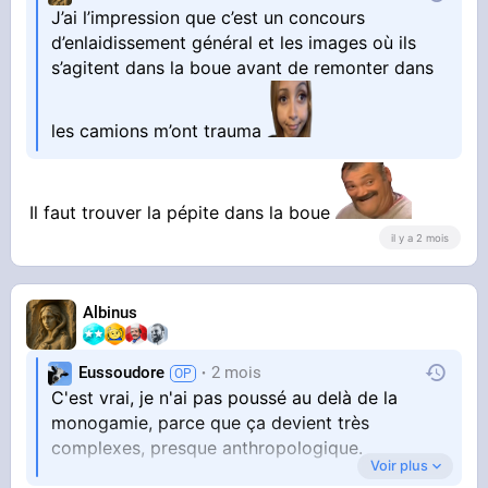
J’ai l’impression que c’est un concours
d’enlaidissement général et les images où ils
s’agitent dans la boue avant de remonter dans
les camions m’ont trauma
Il faut trouver la pépite dans la boue
il y a 2 mois
Albinus
Eussoudore
2 mois
C'est vrai, je n'ai pas poussé au delà de la
monogamie, parce que ça devient très
complexes, presque anthropologique.
Voir plus