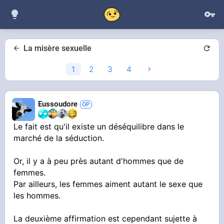
La misère sexuelle
1
2
3
4
Eussoudore
Le fait est qu'il existe un déséquilibre dans le
marché de la séduction.
Or, il y a à peu près autant d'hommes que de
femmes.
Par ailleurs, les femmes aiment autant le sexe que
les hommes.
La deuxième affirmation est cependant sujette à