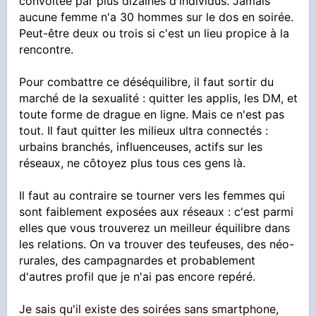
convoitée par plus dizaines d'individus. Jamais
aucune femme n'a 30 hommes sur le dos en soirée.
Peut-être deux ou trois si c'est un lieu propice à la
rencontre.
Pour combattre ce déséquilibre, il faut sortir du
marché de la sexualité : quitter les applis, les DM, et
toute forme de drague en ligne. Mais ce n'est pas
tout. Il faut quitter les milieux ultra connectés :
urbains branchés, influenceuses, actifs sur les
réseaux, ne côtoyez plus tous ces gens là.
Il faut au contraire se tourner vers les femmes qui
sont faiblement exposées aux réseaux : c'est parmi
elles que vous trouverez un meilleur équilibre dans
les relations. On va trouver des teufeuses, des néo-
rurales, des campagnardes et probablement
d'autres profil que je n'ai pas encore repéré.
Je sais qu'il existe des soirées sans smartphone,