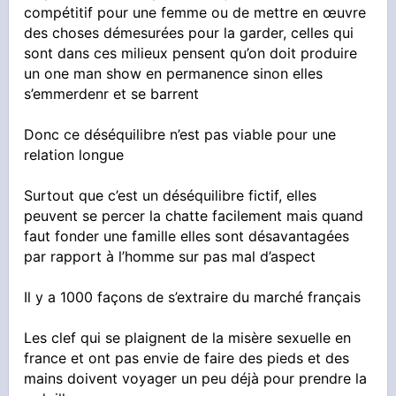
compétitif pour une femme ou de mettre en œuvre
des choses démesurées pour la garder, celles qui
sont dans ces milieux pensent qu’on doit produire
un one man show en permanence sinon elles
s’emmerdenr et se barrent
Donc ce déséquilibre n’est pas viable pour une
relation longue
Surtout que c’est un déséquilibre fictif, elles
peuvent se percer la chatte facilement mais quand
faut fonder une famille elles sont désavantagées
par rapport à l’homme sur pas mal d’aspect
Il y a 1000 façons de s’extraire du marché français
Les clef qui se plaignent de la misère sexuelle en
france et ont pas envie de faire des pieds et des
mains doivent voyager un peu déjà pour prendre la