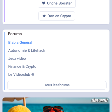
Onche Booster
Don en Crypto
Forums
Blabla Général
Autonomie & Lifehack
Jeux vidéo
Finance & Crypto
Le Vidéoclub 🍿
Tous les forums