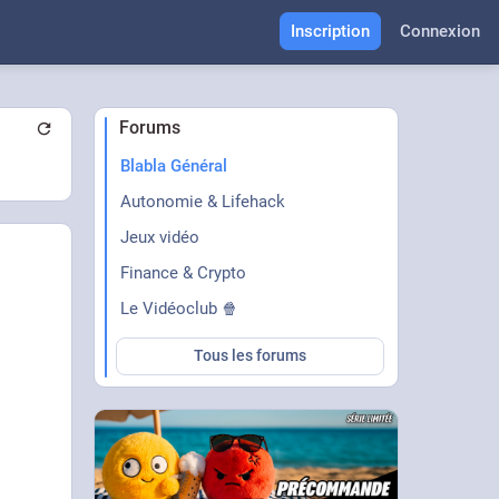
Inscription
Connexion
Forums
Blabla Général
Autonomie & Lifehack
Jeux vidéo
Finance & Crypto
Le Vidéoclub 🍿
Tous les forums