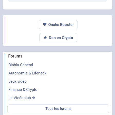
Onche Booster
Don en Crypto
Forums
Blabla Général
Autonomie & Lifehack
Jeux vidéo
Finance & Crypto
Le Vidéoclub 🍿
Tous les forums