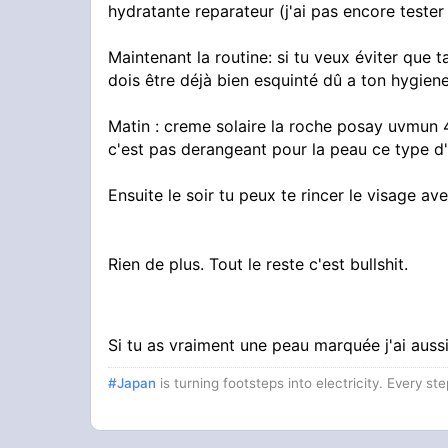
hydratante reparateur (j'ai pas encore tester
Maintenant la routine: si tu veux éviter que 
dois être déjà bien esquinté dû a ton hygiene
Matin : creme solaire la roche posay uvmun 
c'est pas derangeant pour la peau ce type d'
Ensuite le soir tu peux te rincer le visage ave
Rien de plus. Tout le reste c'est bullshit.
Si tu as vraiment une peau marquée j'ai auss
#Japan
is turning footsteps into electricity. Every st