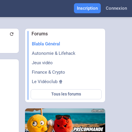
Inscription
Connexion
Forums
Blabla Général
Autonomie & Lifehack
Jeux vidéo
Finance & Crypto
Le Vidéoclub 🍿
Tous les forums