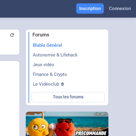
Inscription
Connexion
Forums
Blabla Général
Autonomie & Lifehack
Jeux vidéo
Finance & Crypto
Le Vidéoclub 🍿
Tous les forums