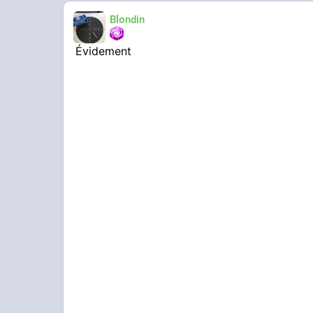
Blondin
Évidement