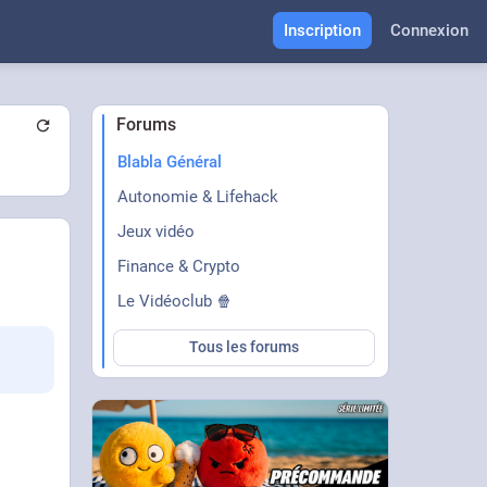
Inscription
Connexion
Forums
Blabla Général
Autonomie & Lifehack
Jeux vidéo
Finance & Crypto
Le Vidéoclub 🍿
Tous les forums