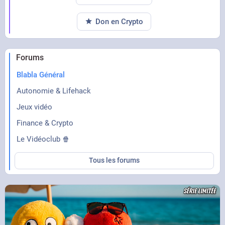
Don en Crypto
Forums
Blabla Général
Autonomie & Lifehack
Jeux vidéo
Finance & Crypto
Le Vidéoclub 🍿
Tous les forums