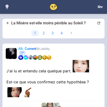
La Misère est-elle moins pénible au Soleil ?
1
2
3
4
Alt. Current
Liability
J'ai lu et entendu cela quelque part.
Est-ce que vous confirmez cette hypothèse ?