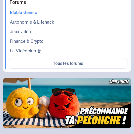
Forums
Blabla Général
Autonomie & Lifehack
Jeux vidéo
Finance & Crypto
Le Vidéoclub 🍿
Tous les forums