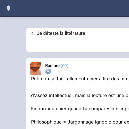
Je déteste la littérature
Raclure
Putin on se fait tellement chier a lire des mo
d'assez intellectuel, mais la lecture est une
Fiction = a chier quand tu compares a n'imp
Philosophique = Jargonnage ignoble pour ex