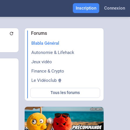
Inscription
Connexion
Forums
Blabla Général
Autonomie & Lifehack
Jeux vidéo
Finance & Crypto
Le Vidéoclub 🍿
Tous les forums