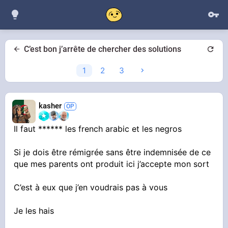
C’est bon j’arrête de chercher des solutions
1
2
3
kasher
Il faut ****** les french arabic et les negros
Si je dois être rémigrée sans être indemnisée de ce
que mes parents ont produit ici j’accepte mon sort
C’est à eux que j’en voudrais pas à vous
Je les hais