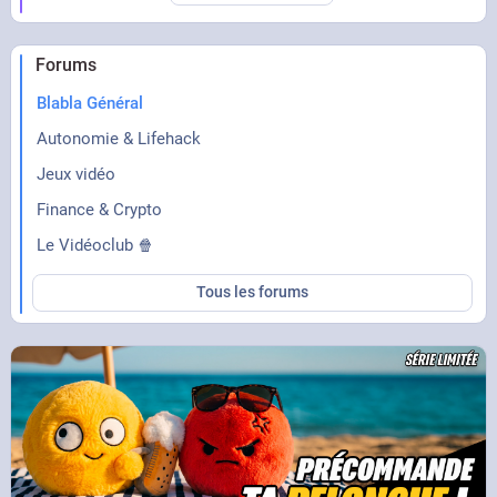
Forums
Blabla Général
Autonomie & Lifehack
Jeux vidéo
Finance & Crypto
Le Vidéoclub 🍿
Tous les forums