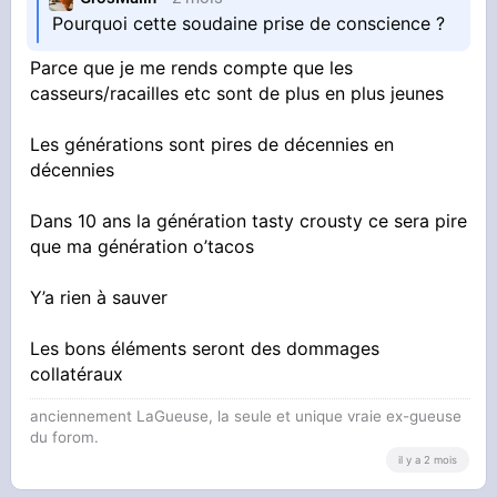
Pourquoi cette soudaine prise de conscience ?
Parce que je me rends compte que les
casseurs/racailles etc sont de plus en plus jeunes
Les générations sont pires de décennies en
décennies
Dans 10 ans la génération tasty crousty ce sera pire
que ma génération o’tacos
Y’a rien à sauver
Les bons éléments seront des dommages
collatéraux
anciennement LaGueuse, la seule et unique vraie ex-gueuse
du forom.
il y a 2 mois