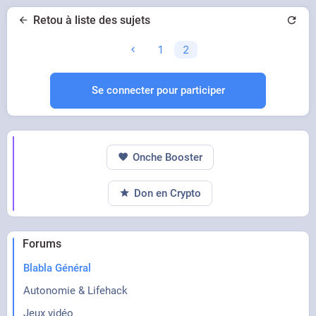
Retou à liste des sujets
1
2
Se connecter pour participer
Onche Booster
Don en Crypto
Forums
Blabla Général
Autonomie & Lifehack
Jeux vidéo