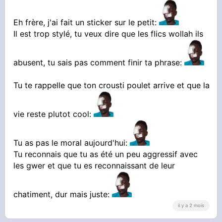
Eh frère, j'ai fait un sticker sur le petit:
Il est trop stylé, tu veux dire que les flics wollah ils
abusent, tu sais pas comment finir ta phrase:
Tu te rappelle que ton crousti poulet arrive et que la
vie reste plutot cool:
Tu as pas le moral aujourd'hui:
Tu reconnais que tu as été un peu aggressif avec
les gwer et que tu es reconnaissant de leur
chatiment, dur mais juste:
il y a 2 mois