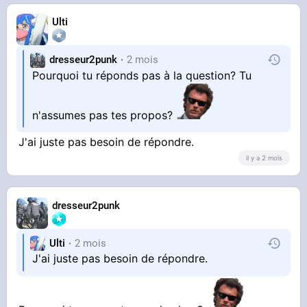
Ulti
dresseur2punk
2 mois
Pourquoi tu réponds pas à la question? Tu
n'assumes pas tes propos?
J'ai juste pas besoin de répondre.
il y a 2 mois
dresseur2punk
Ulti
2 mois
J'ai juste pas besoin de répondre.