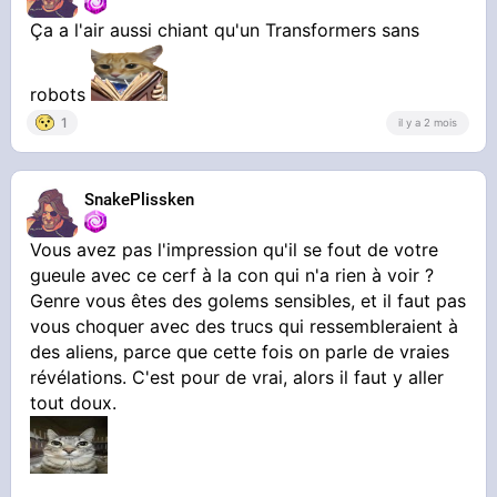
Ça a l'air aussi chiant qu'un Transformers sans
robots
1
il y a 2 mois
SnakePlissken
Vous avez pas l'impression qu'il se fout de votre
gueule avec ce cerf à la con qui n'a rien à voir ?
Genre vous êtes des golems sensibles, et il faut pas
vous choquer avec des trucs qui ressembleraient à
des aliens, parce que cette fois on parle de vraies
révélations. C'est pour de vrai, alors il faut y aller
tout doux.