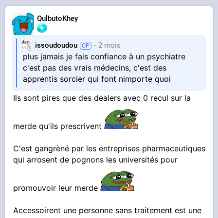
QulbutoKhey
issoudoudou
2 mois
plus jamais je fais confiance à un psychiatre
c'est pas des vrais médecins, c'est des
apprentis sorcier qui font nimporte quoi
Ils sont pires que des dealers avec 0 recul sur la
merde qu'ils prescrivent
C'est gangrèné par les entreprises pharmaceutiques
qui arrosent de pognons les universités pour
promouvoir leur merde
Accessoirent une personne sans traitement est une