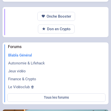
Onche Booster
Don en Crypto
Forums
Blabla Général
Autonomie & Lifehack
Jeux vidéo
Finance & Crypto
Le Vidéoclub 🍿
Tous les forums