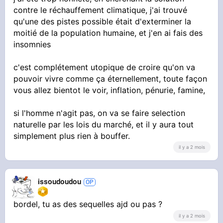
contre le réchauffement climatique, j'ai trouvé
qu'une des pistes possible était d'exterminer la
moitié de la population humaine, et j'en ai fais des
insomnies
c'est complétement utopique de croire qu'on va
pouvoir vivre comme ça éternellement, toute façon
vous allez bientot le voir, inflation, pénurie, famine,
si l'homme n'agit pas, on va se faire selection
naturelle par les lois du marché, et il y aura tout
simplement plus rien à bouffer.
il y a 2 mois
issoudoudou
bordel, tu as des sequelles ajd ou pas ?
il y a 2 mois