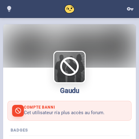
Gaudu
COMPTE BANNI
Cet utilisateur n'a plus accès au forum.
BADGES