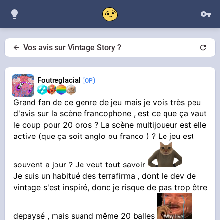
Vos avis sur Vintage Story ?
Foutreglacial
Grand fan de ce genre de jeu mais je vois très peu
d'avis sur la scène francophone , est ce que ça vaut
le coup pour 20 oros ? La scène multijoueur est elle
active (que ça soit anglo ou franco ) ? Le jeu est
souvent a jour ? Je veut tout savoir
Je suis un habitué des terrafirma , dont le dev de
vintage s'est inspiré, donc je risque de pas trop être
depaysé , mais suand même 20 balles