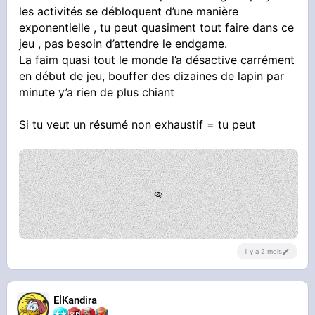
les activités se débloquent d’une manière
exponentielle , tu peut quasiment tout faire dans ce
jeu , pas besoin d’attendre le endgame.
La faim quasi tout le monde l’a désactive carrément
en début de jeu, bouffer des dizaines de lapin par
minute y’a rien de plus chiant
Si tu veut un résumé non exhaustif = tu peut
il y a 2 mois
ElKandira