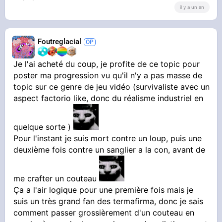
il y a un an
Foutreglacial
Je l'ai acheté du coup, je profite de ce topic pour
poster ma progression vu qu'il n'y a pas masse de
topic sur ce genre de jeu vidéo (survivaliste avec un
aspect factorio like, donc du réalisme industriel en
quelque sorte )
Pour l'instant je suis mort contre un loup, puis une
deuxième fois contre un sanglier a la con, avant de
me crafter un couteau
Ça a l'air logique pour une première fois mais je
suis un très grand fan des termafirma, donc je sais
comment passer grossièrement d'un couteau en