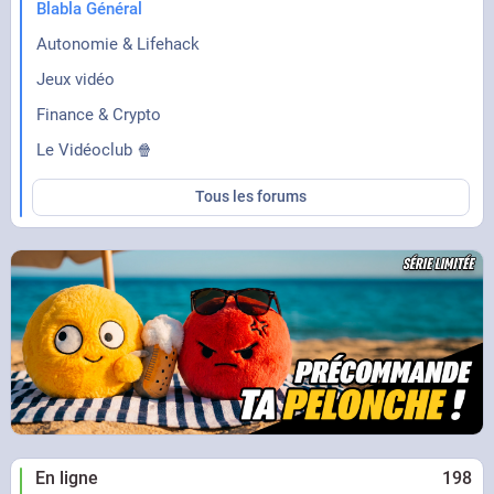
Blabla Général
Autonomie & Lifehack
Jeux vidéo
Finance & Crypto
Le Vidéoclub 🍿
Tous les forums
En ligne
198