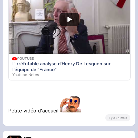
YOUTUBE
L'irréfutable analyse d'Henry De Lesquen sur
l'équipe de "France"
Youtube Notes
Petite vidéo d'accueil
il y a un mois