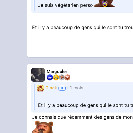
Je suis végétarien perso
Et il y a beaucoup de gens qui le sont tu tr
Margouler
Glock
1 mois
Et il y a beaucoup de gens qui le sont tu 
Je connais que récemment des gens de mon v