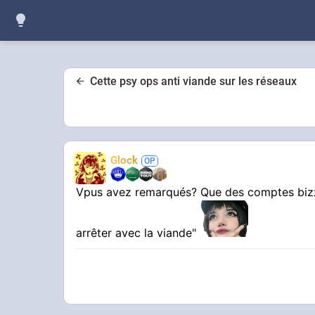
Cette psy ops anti viande sur les réseaux
Glock
Vpus avez remarqués? Que des comptes bizza
arrêter avec la viande"