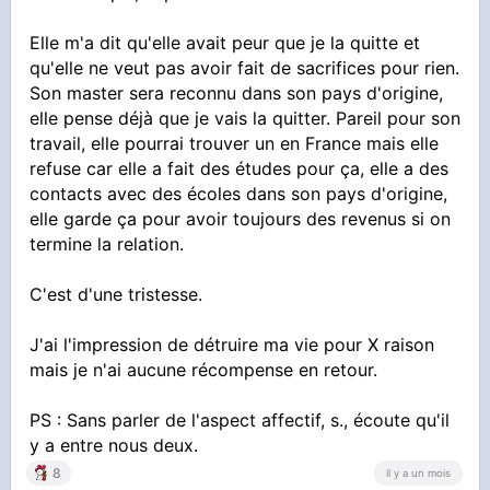
Elle m'a dit qu'elle avait peur que je la quitte et
qu'elle ne veut pas avoir fait de sacrifices pour rien.
Son master sera reconnu dans son pays d'origine,
elle pense déjà que je vais la quitter. Pareil pour son
travail, elle pourrai trouver un en France mais elle
refuse car elle a fait des études pour ça, elle a des
contacts avec des écoles dans son pays d'origine,
elle garde ça pour avoir toujours des revenus si on
termine la relation.
C'est d'une tristesse.
J'ai l'impression de détruire ma vie pour X raison
mais je n'ai aucune récompense en retour.
PS : Sans parler de l'aspect affectif, s., écoute qu'il
y a entre nous deux.
8
il y a un mois