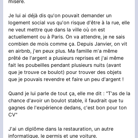
misère.
Je lui ai déjà dis qu'on pouvait demander un
logement social vus qu'on risque d'être à la rue, elle
ne veut mettre que dans la ville où on est
actuellement ou à Paris. On va attendre, je ne sais
combien de mois comme ça. Depuis Janvier, on vit
en airbnb, j'en peux plus. Ma famille m'a même
prêté de l'argent a plusieurs reprises et j'ai même
fait les poubeilles pendant plusieurs nuits (avant
que je trouve ce boulot) pour trouver des objets
que je pouvais revendre et faire un peu d'argent !
Quand je lui parle de tout ça, elle me dit : "T'as de la
chance d'avoir un boulot stable, il faudrait que tu
gagnes de l'expérience dedans, c'est bon pour ton
CV"
J'ai un diplôme dans la restauration, un autre
informatique, le permis et une voiture.