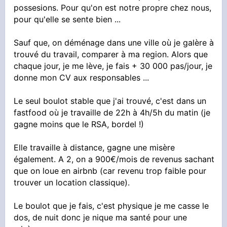
possesions. Pour qu'on est notre propre chez nous,
pour qu'elle se sente bien ...
Sauf que, on déménage dans une ville où je galère à
trouvé du travail, comparer à ma region. Alors que
chaque jour, je me lève, je fais + 30 000 pas/jour, je
donne mon CV aux responsables ...
Le seul boulot stable que j'ai trouvé, c'est dans un
fastfood où je travaille de 22h à 4h/5h du matin (je
gagne moins que le RSA, bordel !)
Elle travaille à distance, gagne une misère
également. A 2, on a 900€/mois de revenus sachant
que on loue en airbnb (car revenu trop faible pour
trouver un location classique).
Le boulot que je fais, c'est physique je me casse le
dos, de nuit donc je nique ma santé pour une