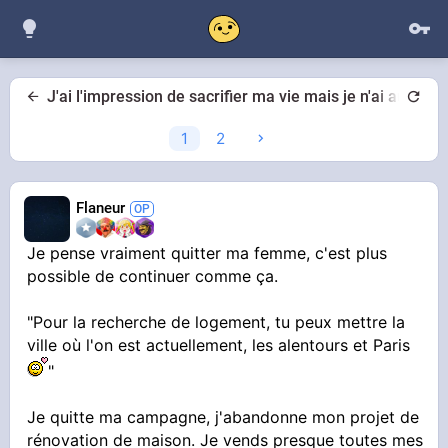
J'ai l'impression de sacrifier ma vie mais je n'ai aucun
1
2
Flaneur
Je pense vraiment quitter ma femme, c'est plus
possible de continuer comme ça.
"Pour la recherche de logement, tu peux mettre la
ville où l'on est actuellement, les alentours et Paris
"
Je quitte ma campagne, j'abandonne mon projet de
rénovation de maison. Je vends presque toutes mes