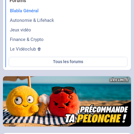
Forums
Blabla Général
Autonomie & Lifehack
Jeux vidéo
Finance & Crypto
Le Vidéoclub 🍿
Tous les forums