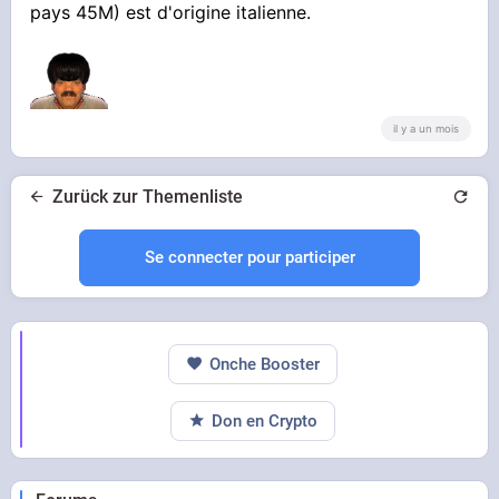
pays 45M) est d'origine italienne.
il y a un mois
Zurück zur Themenliste
Se connecter pour participer
Onche Booster
Don en Crypto