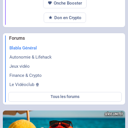
Onche Booster
Don en Crypto
Forums
Blabla Général
Autonomie & Lifehack
Jeux vidéo
Finance & Crypto
Le Vidéoclub 🍿
Tous les forums