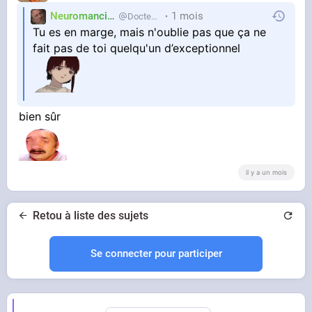
Neuromancien
1 mois
Docteur-Lulu
Tu es en marge, mais n'oublie pas que ça ne
fait pas de toi quelqu'un d’exceptionnel
bien sûr
il y a un mois
Retou à liste des sujets
Se connecter pour participer