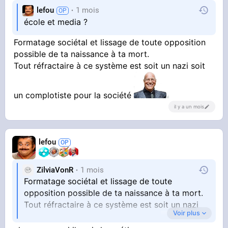
lefou
1 mois
école et media ?
Formatage sociétal et lissage de toute opposition
possible de ta naissance à ta mort.
Tout réfractaire à ce système est soit un nazi soit
un complotiste pour la société
il y a un mois
lefou
ZilviaVonR
1 mois
Formatage sociétal et lissage de toute
opposition possible de ta naissance à ta mort.
Tout réfractaire à ce système est soit un nazi
Voir plus