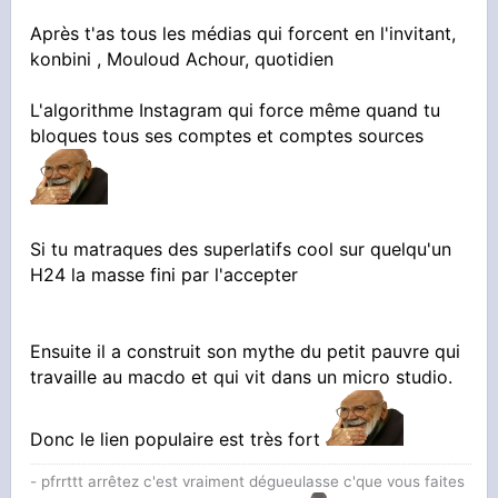
Après t'as tous les médias qui forcent en l'invitant,
konbini , Mouloud Achour, quotidien
L'algorithme Instagram qui force même quand tu
bloques tous ses comptes et comptes sources
Si tu matraques des superlatifs cool sur quelqu'un
H24 la masse fini par l'accepter
Ensuite il a construit son mythe du petit pauvre qui
travaille au macdo et qui vit dans un micro studio.
Donc le lien populaire est très fort
- pfrrttt arrêtez c'est vraiment dégueulasse c'que vous faites