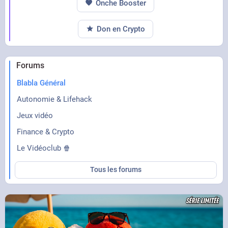
Onche Booster
Don en Crypto
Forums
Blabla Général
Autonomie & Lifehack
Jeux vidéo
Finance & Crypto
Le Vidéoclub 🍿
Tous les forums