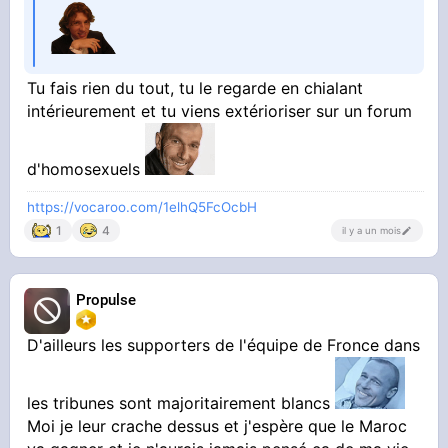
Tu fais rien du tout, tu le regarde en chialant
intérieurement et tu viens extérioriser sur un forum
d'homosexuels
https://vocaroo.com/1elhQ5FcOcbH
1
4
il y a un mois
Propulse
D'ailleurs les supporters de l'équipe de Fronce dans
les tribunes sont majoritairement blancs
Moi je leur crache dessus et j'espère que le Maroc