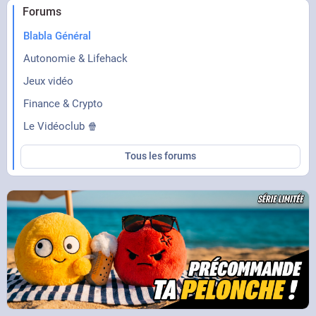
Forums
Blabla Général
Autonomie & Lifehack
Jeux vidéo
Finance & Crypto
Le Vidéoclub 🍿
Tous les forums