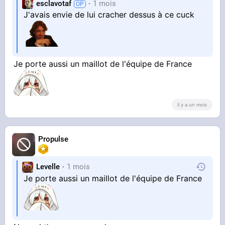
esclavotaf
1 mois
J'avais envie de lui cracher dessus à ce cuck
Je porte aussi un maillot de l'équipe de France
il y a un mois
Propulse
Levelle
1 mois
Je porte aussi un maillot de l'équipe de France