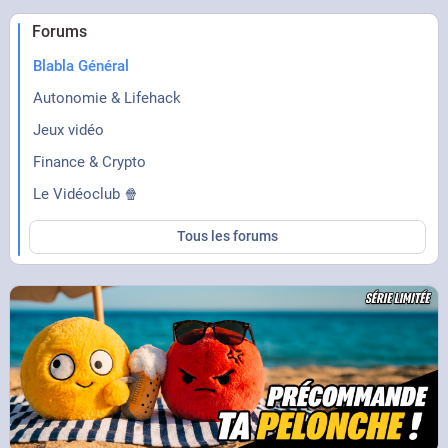
Forums
Blabla Général
Autonomie & Lifehack
Jeux vidéo
Finance & Crypto
Le Vidéoclub 🍿
Tous les forums