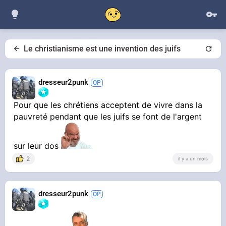
Le christianisme est une invention des juifs
dresseur2punk
Pour que les chrétiens acceptent de vivre dans la
pauvreté pendant que les juifs se font de l'argent
sur leur dos
2
il y a un mois
dresseur2punk