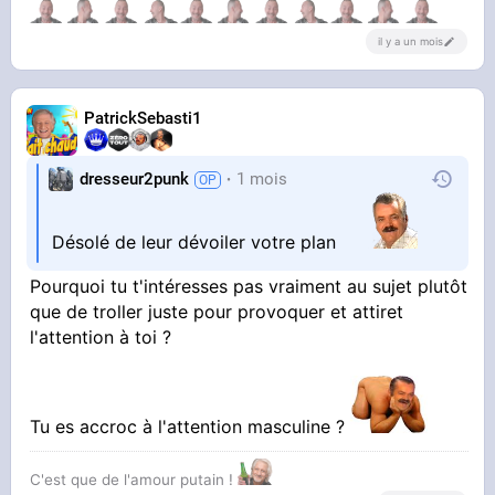
il y a un mois
PatrickSebasti1
dresseur2punk
1 mois
Désolé de leur dévoiler votre plan
Pourquoi tu t'intéresses pas vraiment au sujet plutôt
que de troller juste pour provoquer et attiret
l'attention à toi ?
Tu es accroc à l'attention masculine ?
C'est que de l'amour putain !