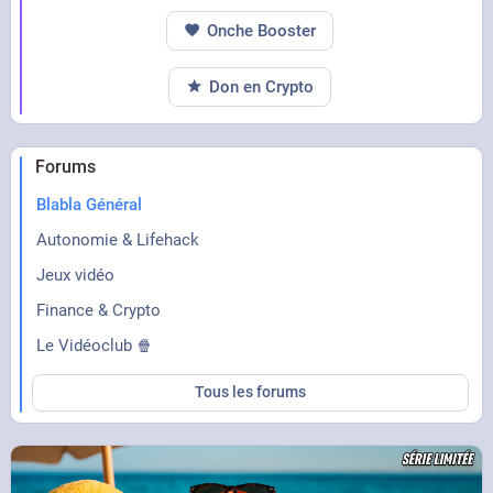
Onche Booster
Don en Crypto
Forums
Blabla Général
Autonomie & Lifehack
Jeux vidéo
Finance & Crypto
Le Vidéoclub 🍿
Tous les forums