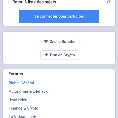
Retou à liste des sujets
Se connecter pour participer
Onche Booster
Don en Crypto
Forums
Blabla Général
Autonomie & Lifehack
Jeux vidéo
Finance & Crypto
Le Vidéoclub 🍿