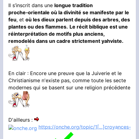
Il s’inscrit dans une
longue tradition
proche‑orientale
où la divinité se manifeste par le
feu
, et
où les dieux parlent depuis des arbres, des
plantes ou des flammes.
Le récit biblique est une
réinterprétation de motifs plus anciens,
remodelés dans un cadre strictement yahviste.
En clair : Encore une preuve que la Juiverie et le
Christianisme n'existe pas, comme toute les secte
modernes qui se basent sur une religion précédente
D'ailleurs :
https://onche.org/topic/1[...]croyances-