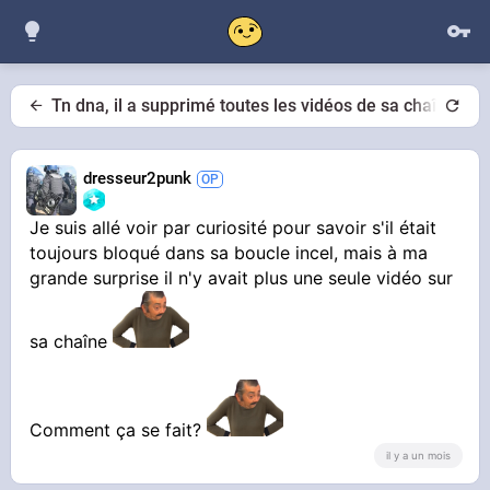
Tn dna, il a supprimé toutes les vidéos de sa chaîne?
dresseur2punk
Je suis allé voir par curiosité pour savoir s'il était
toujours bloqué dans sa boucle incel, mais à ma
grande surprise il n'y avait plus une seule vidéo sur
sa chaîne
Comment ça se fait?
il y a un mois