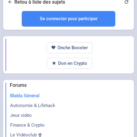
Retou à liste des sujets
Se connecter pour participer
Onche Booster
Don en Crypto
Forums
Blabla Général
Autonomie & Lifehack
Jeux vidéo
Finance & Crypto
Le Vidéoclub 🍿