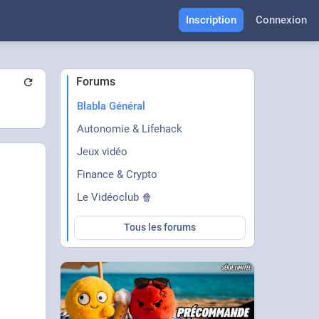
Inscription
Connexion
Forums
Blabla Général
Autonomie & Lifehack
Jeux vidéo
Finance & Crypto
Le Vidéoclub 🍿
Tous les forums