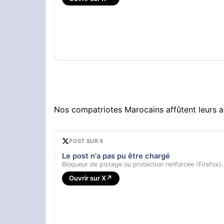
Nos compatriotes Marocains affûtent leurs
POST SUR X
Le post n'a pas pu être chargé
Bloqueur de pistage ou protection renforcée (Firefox).
Ouvrir sur X
↗