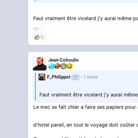
Faut vraiment être vicelard j'y aurai même 
1
Jean-Colroulin
F_Philippot
1 mois
Faut vraiment être vicelard j'y aurai mê
Le mec se fait chier a faire ses papiers pour
d'hotel pareil, en tout le voyage doit coûter 