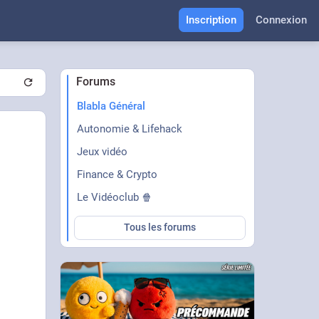
Inscription
Connexion
Forums
Blabla Général
Autonomie & Lifehack
Jeux vidéo
Finance & Crypto
Le Vidéoclub 🍿
Tous les forums