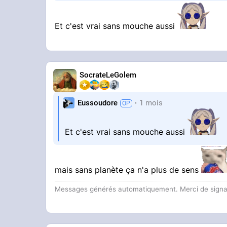
Et c'est vrai sans mouche aussi
SocrateLeGolem
Eussoudore
1 mois
Et c'est vrai sans mouche aussi
mais sans planète ça n'a plus de sens
Messages générés automatiquement. Merci de signaler