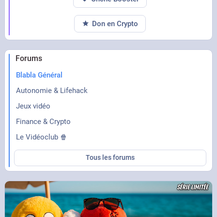
Don en Crypto
Forums
Blabla Général
Autonomie & Lifehack
Jeux vidéo
Finance & Crypto
Le Vidéoclub 🍿
Tous les forums