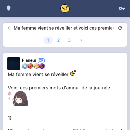
Ma femme vient se réveiller et voici ces premiers mots
1
2
3
Flaneur
Ma femme vient se réveiller
Voici ces premiers mots d'amour de la journée
1)