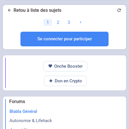
Retou à liste des sujets
1
2
3
Se connecter pour participer
Onche Booster
Don en Crypto
Forums
Blabla Général
Autonomie & Lifehack