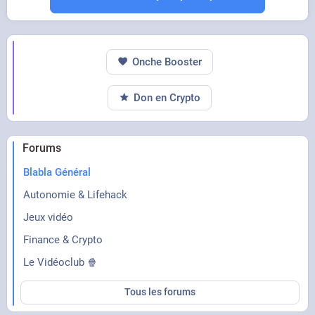
Onche Booster
Don en Crypto
Forums
Blabla Général
Autonomie & Lifehack
Jeux vidéo
Finance & Crypto
Le Vidéoclub 🍿
Tous les forums