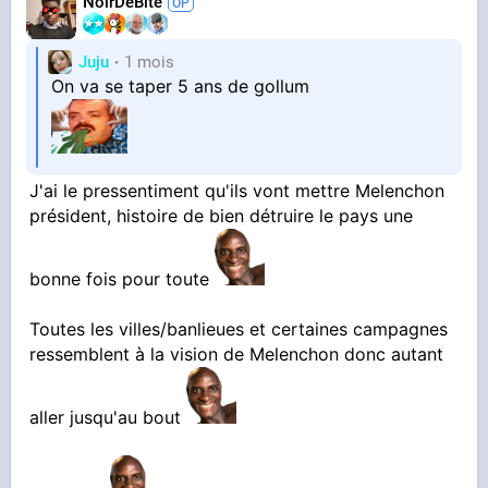
NoirDeBite
Juju
1 mois
On va se taper 5 ans de gollum
J'ai le pressentiment qu'ils vont mettre Melenchon
président, histoire de bien détruire le pays une
bonne fois pour toute
Toutes les villes/banlieues et certaines campagnes
ressemblent à la vision de Melenchon donc autant
aller jusqu'au bout