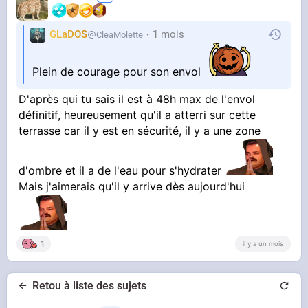
GLaDOS
1 mois
CleaMolette
Plein de courage pour son envol
D'après qui tu sais il est à 48h max de l'envol
définitif, heureusement qu'il a atterri sur cette
terrasse car il y est en sécurité, il y a une zone
d'ombre et il a de l'eau pour s'hydrater
Mais j'aimerais qu'il y arrive dès aujourd'hui
1
il y a un mois
Retou à liste des sujets