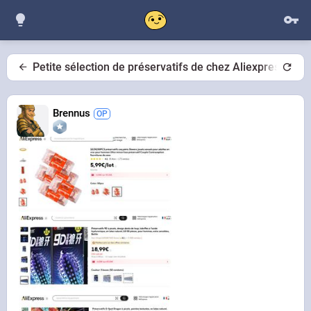
Petite sélection de préservatifs de chez Aliexpress
Brennus