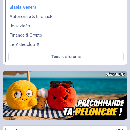
Blabla Général
Autonomie & Lifehack
Jeux vidéo
Finance & Crypto
Le Vidéoclub 🍿
Tous les forums