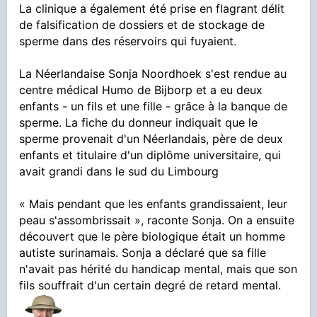
La clinique a également été prise en flagrant délit
de falsification de dossiers et de stockage de
sperme dans des réservoirs qui fuyaient.
La Néerlandaise Sonja Noordhoek s'est rendue au
centre médical Humo de Bijborp et a eu deux
enfants - un fils et une fille - grâce à la banque de
sperme. La fiche du donneur indiquait que le
sperme provenait d'un Néerlandais, père de deux
enfants et titulaire d'un diplôme universitaire, qui
avait grandi dans le sud du Limbourg
« Mais pendant que les enfants grandissaient, leur
peau s'assombrissait », raconte Sonja. On a ensuite
découvert que le père biologique était un homme
autiste surinamais. Sonja a déclaré que sa fille
n'avait pas hérité du handicap mental, mais que son
fils souffrait d'un certain degré de retard mental.