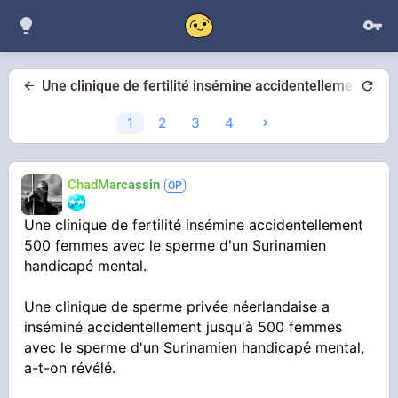
Une clinique de fertilité insémine accidentellement 50
1
2
3
4
ChadMarcassin
Une clinique de fertilité insémine accidentellement
500 femmes avec le sperme d'un Surinamien
handicapé mental.
Une clinique de sperme privée néerlandaise a
inséminé accidentellement jusqu'à 500 femmes
avec le sperme d'un Surinamien handicapé mental,
a-t-on révélé.