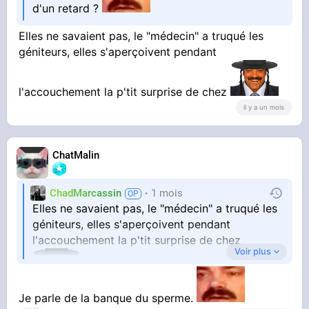
d'un retard ?
Elles ne savaient pas, le "médecin" a truqué les
géniteurs, elles s'aperçoivent pendant
l'accouchement la p'tit surprise de chez
il y a un mois
ChatMalin
ChadMarcassin
1 mois
Elles ne savaient pas, le "médecin" a truqué les
géniteurs, elles s'aperçoivent pendant
l'accouchement la p'tit surprise de chez
Voir plus
Je parle de la banque du sperme.