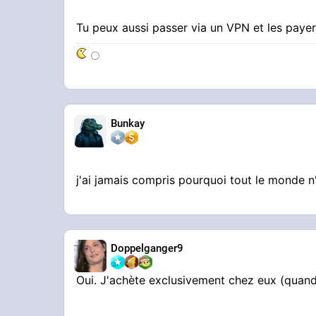
Tu peux aussi passer via un VPN et les pay
⚪
Bunkay
j'ai jamais compris pourquoi tout le monde 
Doppelganger9
Oui. J'achète exclusivement chez eux (quand 