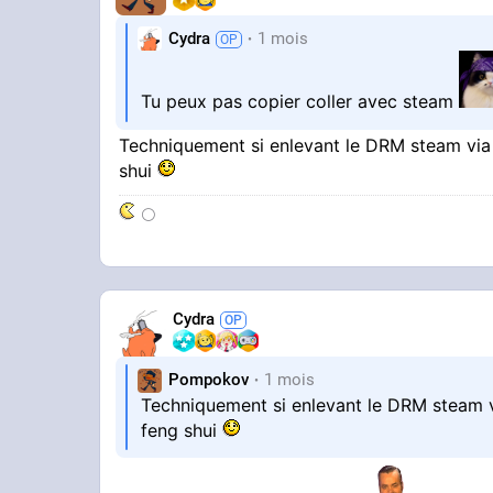
Cydra
1 mois
Tu peux pas copier coller avec steam
Techniquement si enlevant le DRM steam via
shui
⚪
Cydra
Pompokov
1 mois
Techniquement si enlevant le DRM steam 
feng shui