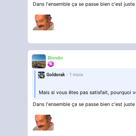
Dans l'ensemble ça se passe bien c'est juste 
Blondin
Goldorak
1 mois
Mais si vous êtes pas satisfait, pourquoi 
Dans l'ensemble ça se passe bien c'est juste 