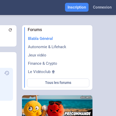
Inscription
Connexion
Forums
Blabla Général
Autonomie & Lifehack
Jeux vidéo
Finance & Crypto
Le Vidéoclub 🍿
Tous les forums